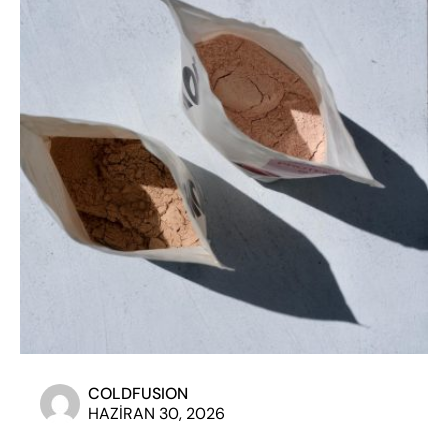
COLDFUSION
HAZIRAN 30, 2026