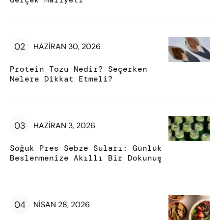
HAZIRAN 30, 2026
Protein Tozu Nedir? Seçerken
Nelere Dikkat Etmeli?
HAZIRAN 3, 2026
Soğuk Pres Sebze Suları: Günlük
Beslenmenize Akıllı Bir Dokunuş
NISAN 28, 2026