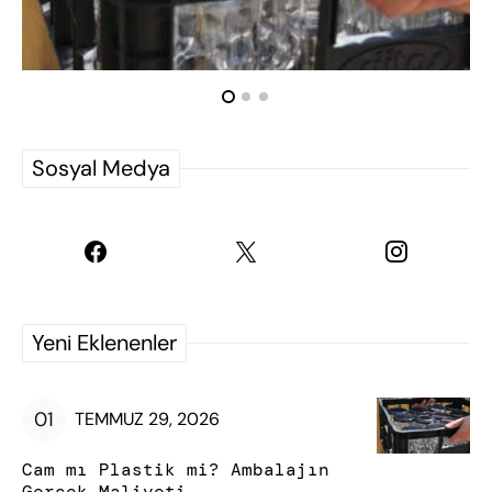
Sosyal Medya
Yeni Eklenenler
TEMMUZ 29, 2026
Cam mı Plastik mi? Ambalajın
Gerçek Maliyeti