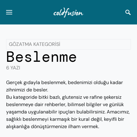
GÖZATMA KATEGORISI
Beslenme
6 YAZI
Gerçek gıdayla beslenmek, bedenimizi olduğu kadar
zihnimizi de besler.
Bu kategoride bitki bazlı, glutensiz ve rafine şekersiz
beslenmeye dair rehberler, bilimsel bilgiler ve günlük
yaşamda uygulanabilir ipuçları bulabilirsiniz. Amacımız,
sağlıklı beslenmeyi karmaşık bir kural değil, keyifli bir
alışkanlığa dönüştürmenize ilham vermek.