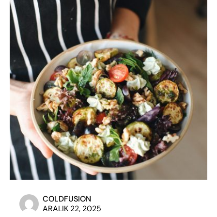
COLDFUSION
ARALIK 22, 2025