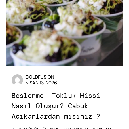
COLDFUSION
NISAN 13, 2026
Beslenme
Tokluk Hissi
Nasıl Oluşur? Çabuk
Acıkanlardan mısınız ?