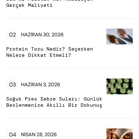
Gerçek Maliyeti
HAZIRAN 30, 2026
Protein Tozu Nedir? Seçerken
Nelere Dikkat Etmeli?
HAZIRAN 3, 2026
Soğuk Pres Sebze Suları: Günlük
Beslenmenize Akıllı Bir Dokunuş
NISAN 28, 2026