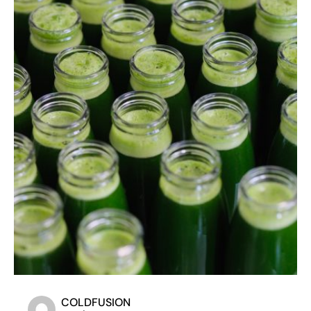
COLDFUSION