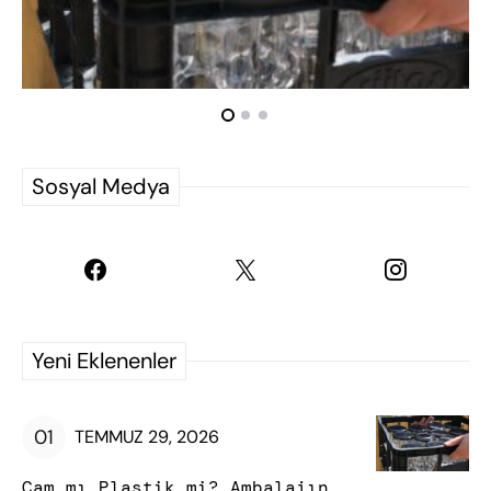
Sosyal Medya
Yeni Eklenenler
TEMMUZ 29, 2026
Cam mı Plastik mi? Ambalajın