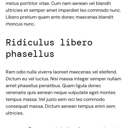
metus porttitor vitae. Cum nam aenean vel blandit
ultricies et semper amet imperdiet leo commodo nunc.
Libero pretium quam ante donec maecenas blandit
rhoncus nunc.
Ridiculus libero
phasellus
Ram odio nulla viverra laoreet maecenas vel eleifend.
Dictum eu vel luctus. Nisi massa integer semper nullam
amet phasellus penatibus. Quam ligula donec
venenatis quis aenean neque vulputate eget montes
tempus massa. Vel justo sem vici leo commodo
consequat massa. Dictum aenean tempus enim sem
ultricies.