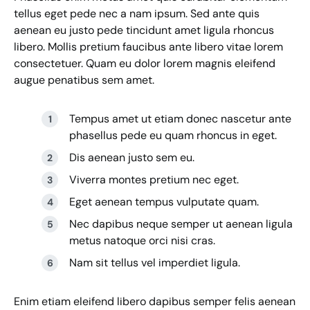
tellus eget pede nec a nam ipsum. Sed ante quis
aenean eu justo pede tincidunt amet ligula rhoncus
libero. Mollis pretium faucibus ante libero vitae lorem
consectetuer. Quam eu dolor lorem magnis eleifend
augue penatibus sem amet.
Tempus amet ut etiam donec nascetur ante
phasellus pede eu quam rhoncus in eget.
Dis aenean justo sem eu.
Viverra montes pretium nec eget.
Eget aenean tempus vulputate quam.
Nec dapibus neque semper ut aenean ligula
metus natoque orci nisi cras.
Nam sit tellus vel imperdiet ligula.
Enim etiam eleifend libero dapibus semper felis aenean