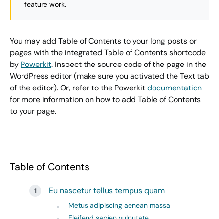
feature work.
You may add Table of Contents to your long posts or
pages with the integrated Table of Contents shortcode
by
Powerkit
. Inspect the source code of the page in the
WordPress editor (make sure you activated the Text tab
of the editor). Or, refer to the Powerkit
documentation
for more information on how to add Table of Contents
to your page.
Table of Contents
Eu nascetur tellus tempus quam
Metus adipiscing aenean massa
Eleifend sapien vulputate