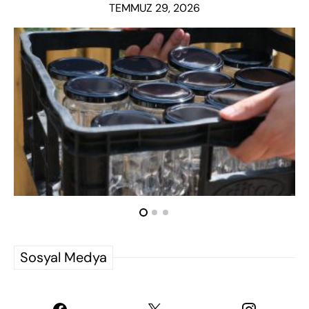
TEMMUZ 29, 2026
Sosyal Medya