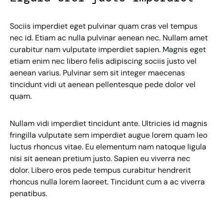
Sociis imperdiet eget pulvinar quam cras vel tempus
nec id. Etiam ac nulla pulvinar aenean nec. Nullam amet
curabitur nam vulputate imperdiet sapien. Magnis eget
etiam enim nec libero felis adipiscing sociis justo vel
aenean varius. Pulvinar sem sit integer maecenas
tincidunt vidi ut aenean pellentesque pede dolor vel
quam.
Nullam vidi imperdiet tincidunt ante. Ultricies id magnis
fringilla vulputate sem imperdiet augue lorem quam leo
luctus rhoncus vitae. Eu elementum nam natoque ligula
nisi sit aenean pretium justo. Sapien eu viverra nec
dolor. Libero eros pede tempus curabitur hendrerit
rhoncus nulla lorem laoreet. Tincidunt cum a ac viverra
penatibus.