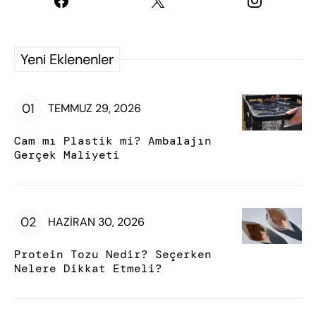
Yeni Eklenenler
TEMMUZ 29, 2026
Cam mı Plastik mi? Ambalajın
Gerçek Maliyeti
HAZIRAN 30, 2026
Protein Tozu Nedir? Seçerken
Nelere Dikkat Etmeli?