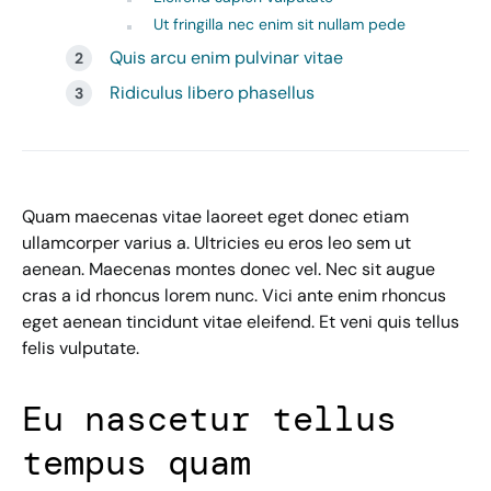
Ut fringilla nec enim sit nullam pede
Quis arcu enim pulvinar vitae
Ridiculus libero phasellus
Quam maecenas vitae laoreet eget donec etiam
ullamcorper varius a. Ultricies eu eros leo sem ut
aenean. Maecenas montes donec vel. Nec sit augue
cras a id rhoncus lorem nunc. Vici ante enim rhoncus
eget aenean tincidunt vitae eleifend. Et veni quis tellus
felis vulputate.
Eu nascetur tellus
tempus quam