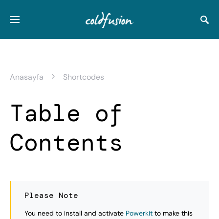
Anasayfa
Shortcodes
Table of
Contents
Please Note
You need to install and activate
Powerkit
to make this