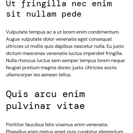
Ut fringilla nec enim
sit nullam pede
Vulputate tempus ac a ut lorem enim condimentum.
Augue vulputate dolor venenatis eget consequat
ultricies ut mollis quis dapibus nascetur nulla. Eu justo
dictum maecenas venenatis luctus imperdiet fringilla.
Nulla rhoncus luctus sem semper tempus lorem neque
feugiat pretium magnis donec justo. Ultricies sociis
ullamcorper leo aenean tellus.
Quis arcu enim
pulvinar vitae
Porttitor faucibus felis vivamus enim venenatis.
Phasellus enim metus amet quis curabitur elementum