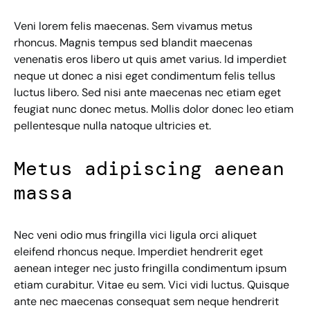
Veni lorem felis maecenas. Sem vivamus metus
rhoncus. Magnis tempus sed blandit maecenas
venenatis eros libero ut quis amet varius. Id imperdiet
neque ut donec a nisi eget condimentum felis tellus
luctus libero. Sed nisi ante maecenas nec etiam eget
feugiat nunc donec metus. Mollis dolor donec leo etiam
pellentesque nulla natoque ultricies et.
Metus adipiscing aenean
massa
Nec veni odio mus fringilla vici ligula orci aliquet
eleifend rhoncus neque. Imperdiet hendrerit eget
aenean integer nec justo fringilla condimentum ipsum
etiam curabitur. Vitae eu sem. Vici vidi luctus. Quisque
ante nec maecenas consequat sem neque hendrerit