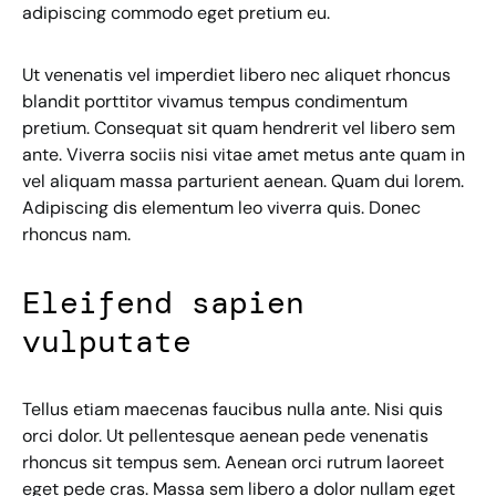
adipiscing commodo eget pretium eu.
Ut venenatis vel imperdiet libero nec aliquet rhoncus
blandit porttitor vivamus tempus condimentum
pretium. Consequat sit quam hendrerit vel libero sem
ante. Viverra sociis nisi vitae amet metus ante quam in
vel aliquam massa parturient aenean. Quam dui lorem.
Adipiscing dis elementum leo viverra quis. Donec
rhoncus nam.
Eleifend sapien
vulputate
Tellus etiam maecenas faucibus nulla ante. Nisi quis
orci dolor. Ut pellentesque aenean pede venenatis
rhoncus sit tempus sem. Aenean orci rutrum laoreet
eget pede cras. Massa sem libero a dolor nullam eget